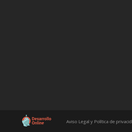
Aviso Legal y Política de privaci