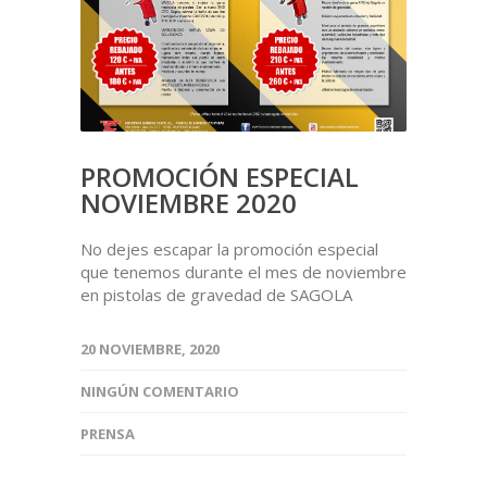
PROMOCIÓN ESPECIAL
NOVIEMBRE 2020
No dejes escapar la promoción especial
que tenemos durante el mes de noviembre
en pistolas de gravedad de SAGOLA
20 NOVIEMBRE, 2020
NINGÚN COMENTARIO
PRENSA