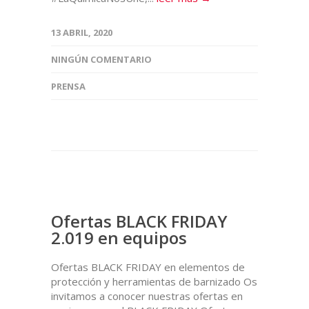
13 ABRIL, 2020
NINGÚN COMENTARIO
PRENSA
Ofertas BLACK FRIDAY
2.019 en equipos
Ofertas BLACK FRIDAY en elementos de
protección y herramientas de barnizado Os
invitamos a conocer nuestras ofertas en