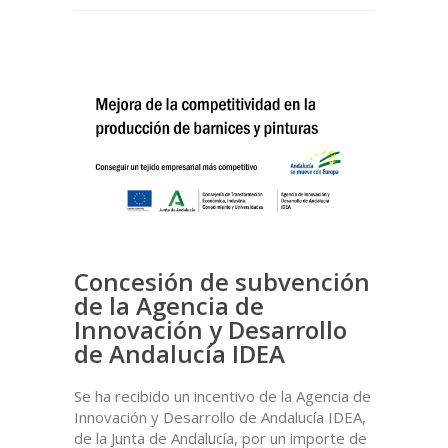
Concesión de subvención
de la Agencia de
Innovación y Desarrollo
de Andalucía IDEA
Se ha recibido un incentivo de la Agencia de
Innovación y Desarrollo de Andalucía IDEA,
de la Junta de Andalucía, por un importe de