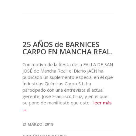
25 AÑOS de BARNICES
CARPO EN MANCHA REAL.
Con motivo de la fiesta de la FALLA DE SAN
JOSÉ de Mancha Real, el Diario JAÉN ha
publicado un suplemento especial en el que
Industrias Químicas Carpo S.L. ha
participado con una entrevista al actual
gerente, José Francisco Cruz, y en el que
se pone de manifiesto que este...
leer más
→
21 MARZO, 2019