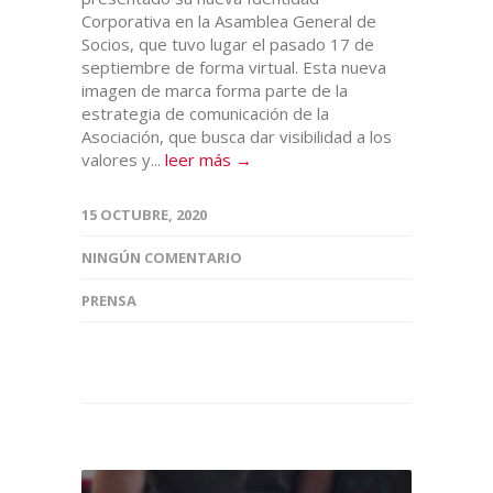
Corporativa en la Asamblea General de
Socios, que tuvo lugar el pasado 17 de
septiembre de forma virtual. Esta nueva
imagen de marca forma parte de la
estrategia de comunicación de la
Asociación, que busca dar visibilidad a los
valores y...
leer más →
15 OCTUBRE, 2020
NINGÚN COMENTARIO
PRENSA