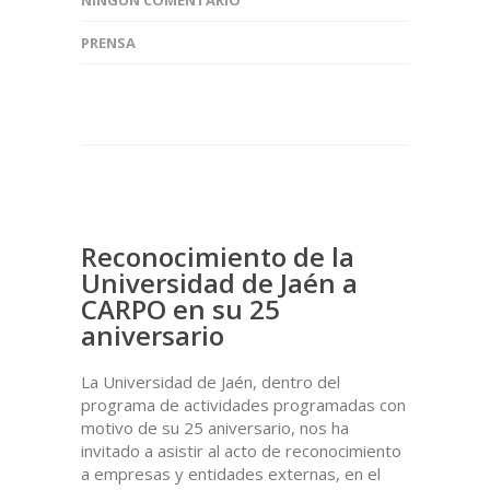
NINGÚN COMENTARIO
PRENSA
Reconocimiento de la
Universidad de Jaén a
CARPO en su 25
aniversario
La Universidad de Jaén, dentro del
programa de actividades programadas con
motivo de su 25 aniversario, nos ha
invitado a asistir al acto de reconocimiento
a empresas y entidades externas, en el