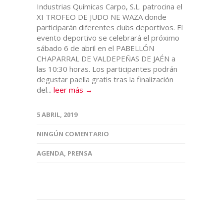
Industrias Químicas Carpo, S.L. patrocina el
XI TROFEO DE JUDO NE WAZA donde
participarán diferentes clubs deportivos. El
evento deportivo se celebrará el próximo
sábado 6 de abril en el PABELLÓN
CHAPARRAL DE VALDEPEÑAS DE JAÉN a
las 10:30 horas. Los participantes podrán
degustar paella gratis tras la finalización
del...
leer más →
5 ABRIL, 2019
NINGÚN COMENTARIO
AGENDA
,
PRENSA