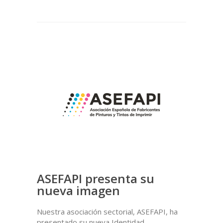
ASEFAPI presenta su
nueva imagen
Nuestra asociación sectorial, ASEFAPI, ha
presentado su nueva Identidad