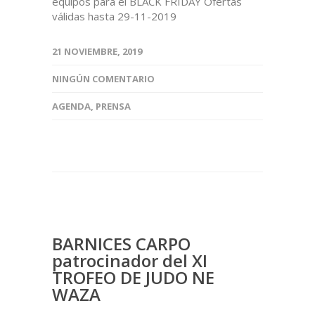
equipos para el BLACK FRIDAY Ofertas
válidas hasta 29-11-2019
21 NOVIEMBRE, 2019
NINGÚN COMENTARIO
AGENDA
,
PRENSA
BARNICES CARPO
patrocinador del XI
TROFEO DE JUDO NE
WAZA