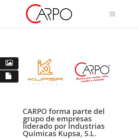
CARPO forma parte del
grupo de empresas
liderado por Industrias
Químicas Kupsa, S.L.