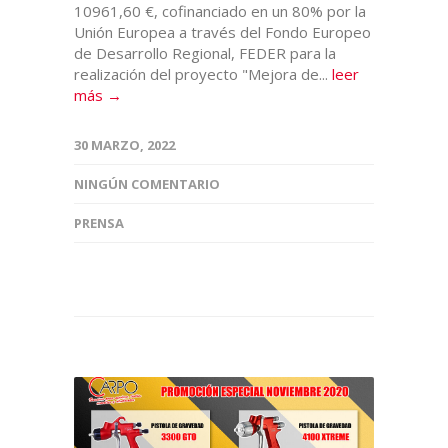
10961,60 €, cofinanciado en un 80% por la
Unión Europea a través del Fondo Europeo
de Desarrollo Regional, FEDER para la
realización del proyecto "Mejora de...
leer
más →
30 MARZO, 2022
NINGÚN COMENTARIO
PRENSA