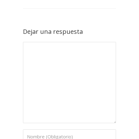
Dejar una respuesta