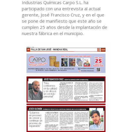
Industrias Químicas Carpo S.L. ha
participado con una entrevista al actual
gerente, José Francisco Cruz, y en el que
se pone de manifiesto que este año se
cumplen 25 años desde la implantación de
nuestra fábrica en el municipio.