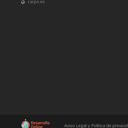
carpo.es
Aviso Legal y Política de privaci