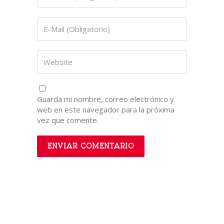
Guarda mi nombre, correo electrónico y
web en este navegador para la próxima
vez que comente.