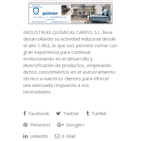
INDUSTRIAS QUÍMICAS CARPO, S.L. lleva
desarrollando su actividad industrial desde
el año 1.962, lo que nos permite contar con
gran experiencia para continuar
evolucionando en el desarrollo y
diversificación de productos, empleando
dichos conocimientos en el asesoramiento
técnico a nuestros clientes para ofrecer
una adecuada respuesta a sus
necesidades.
Facebook
Twitter
Tumblr
Pinterest
Google+
LinkedIn
E-Mail