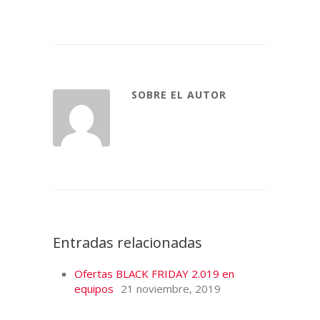
SOBRE EL AUTOR
Entradas relacionadas
Ofertas BLACK FRIDAY 2.019 en
equipos
21 noviembre, 2019