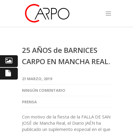
25 AÑOS de BARNICES
CARPO EN MANCHA REAL.
21 MARZO, 2019
NINGÚN COMENTARIO
PRENSA
Con motivo de la fiesta de la FALLA DE SAN
JOSÉ de Mancha Real, el Diario JAÉN ha
publicado un suplemento especial en el que