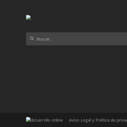
Aviso Legal y Política de priv