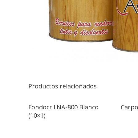
Productos relacionados
Fondocril NA-800 Blanco
Carpo
(10×1)