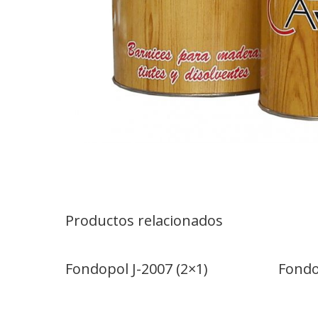
Productos relacionados
Fondopol J-2007 (2×1)
Fondo