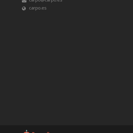
carpo.es