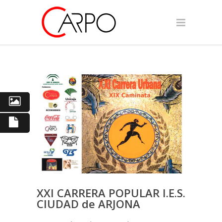
XXI CARRERA POPULAR I.E.S.
CIUDAD de ARJONA