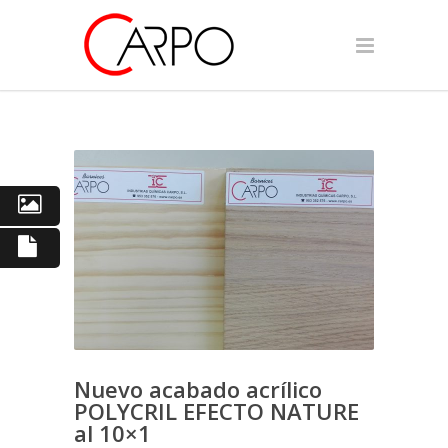
Nuevo acabado acrílico
POLYCRIL EFECTO NATURE
al 10×1