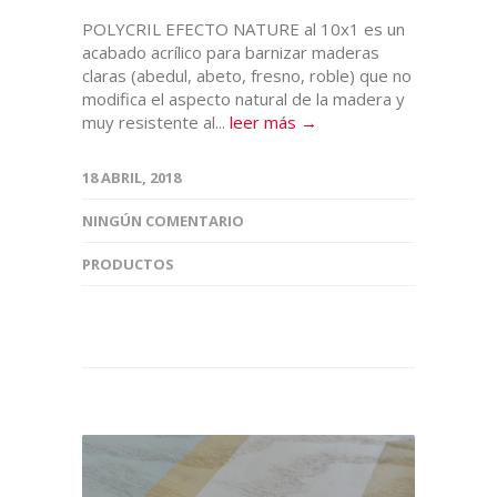
POLYCRIL EFECTO NATURE al 10x1 es un
acabado acrílico para barnizar maderas
claras (abedul, abeto, fresno, roble) que no
modifica el aspecto natural de la madera y
muy resistente al...
leer más →
18 ABRIL, 2018
NINGÚN COMENTARIO
PRODUCTOS