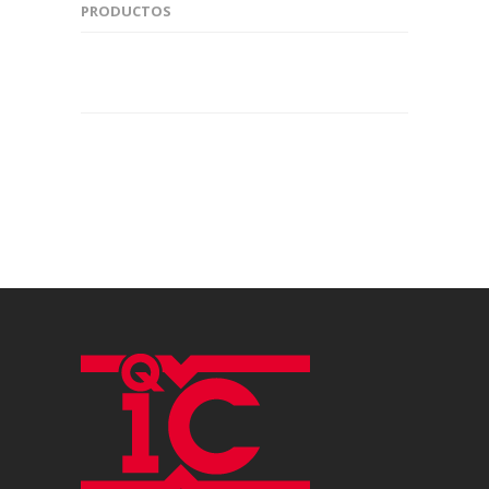
PRODUCTOS