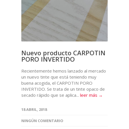
Nuevo producto CARPOTIN
PORO INVERTIDO
Recientemente hemos lanzado al mercado
un nuevo tinte que está teniendo muy
buena acogida, el CARPOTIN PORO
INVERTIDO. Se trata de un tinte opaco de
secado rápido que se aplica...
leer más →
18 ABRIL, 2018
NINGÚN COMENTARIO